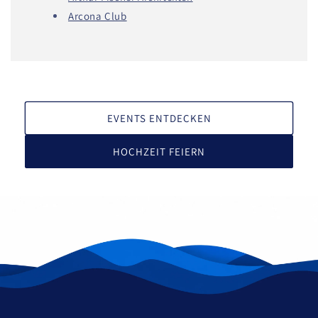
Arcona Club
EVENTS ENTDECKEN
HOCHZEIT FEIERN