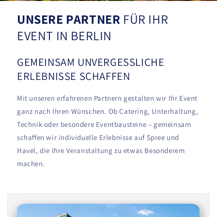
UNSERE PARTNER
FÜR IHR
EVENT IN BERLIN
GEMEINSAM UNVERGESSLICHE
ERLEBNISSE SCHAFFEN
Mit unseren erfahrenen Partnern gestalten wir Ihr Event
ganz nach Ihren Wünschen. Ob Catering, Unterhaltung,
Technik oder besondere Eventbausteine – gemeinsam
schaffen wir individuelle Erlebnisse auf Spree und
Havel, die Ihre Veranstaltung zu etwas Besonderem
machen.