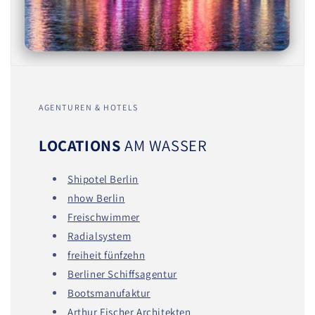
AGENTUREN & HOTELS
LOCATIONS
AM WASSER
Shipotel Berlin
nhow Berlin
Freischwimmer
Radialsystem
freiheit fünfzehn
Berliner Schiffsagentur
Bootsmanufaktur
Arthur Fischer Architekten