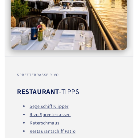
SPREETERRASSE RIVO
RESTAURANT
-TIPPS
Segelschiff Klipper
Rivo Spreeterrassen
Katerschmaus
Restaurantschiff Patio