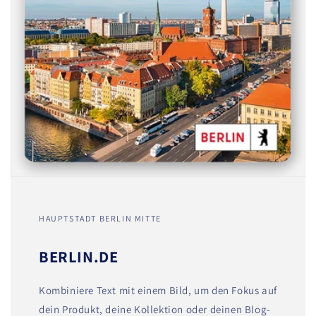
HAUPTSTADT BERLIN MITTE
BERLIN.DE
Kombiniere Text mit einem Bild, um den Fokus auf
dein Produkt, deine Kollektion oder deinen Blog-