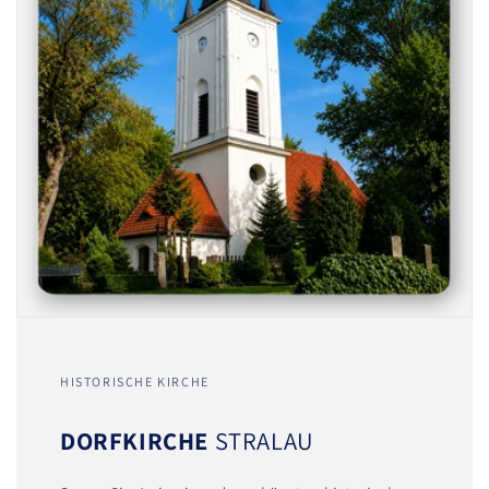
HISTORISCHE KIRCHE
DORFKIRCHE
STRALAU