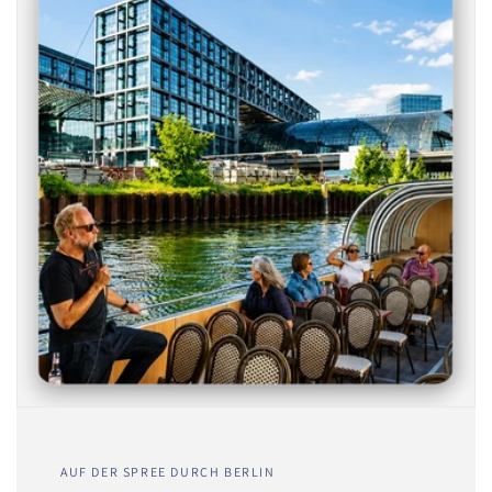
AUF DER SPREE DURCH BERLIN