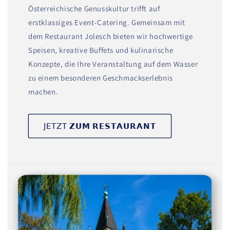
Österreichische Genusskultur trifft auf
erstklassiges Event-Catering. Gemeinsam mit
dem Restaurant Jolesch bieten wir hochwertige
Speisen, kreative Buffets und kulinarische
Konzepte, die Ihre Veranstaltung auf dem Wasser
zu einem besonderen Geschmackserlebnis
machen.
𝖩𝖤𝖳𝖹𝖳 𝗭𝗨𝗠 𝗥𝗘𝗦𝗧𝗔𝗨𝗥𝗔𝗡𝗧