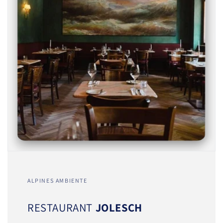
ALPINES AMBIENTE
RESTAURANT
JOLESCH