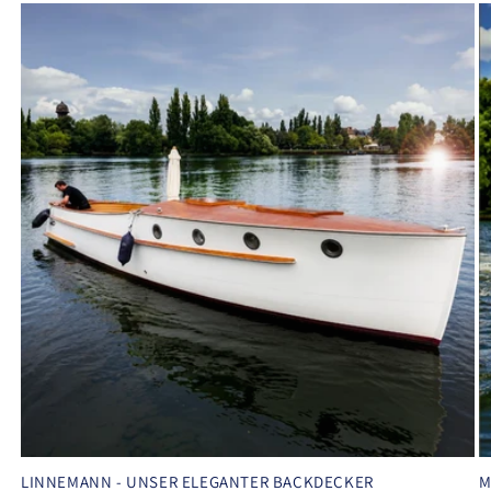
LINNEMANN - UNSER ELEGANTER BACKDECKER
M