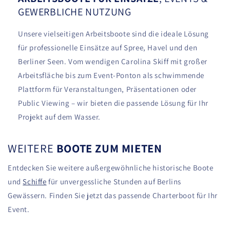
GEWERBLICHE NUTZUNG
Unsere vielseitigen Arbeitsboote sind die ideale Lösung
für professionelle Einsätze auf Spree, Havel und den
Berliner Seen. Vom wendigen Carolina Skiff mit großer
Arbeitsfläche bis zum Event-Ponton als schwimmende
Plattform für Veranstaltungen, Präsentationen oder
Public Viewing – wir bieten die passende Lösung für Ihr
Projekt auf dem Wasser.
WEITERE
BOOTE ZUM MIETEN
Entdecken Sie weitere außergewöhnliche historische Boote
und
Schiffe
für unvergessliche Stunden auf Berlins
Gewässern. Finden Sie jetzt das passende Charterboot für Ihr
Event.