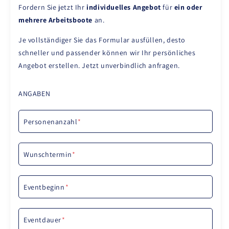
Fordern Sie jetzt Ihr
individuelles Angebot
für
ein oder
mehrere Arbeitsboote
an.
Je vollständiger Sie das Formular ausfüllen, desto
schneller und passender können wir Ihr persönliches
Angebot erstellen. Jetzt unverbindlich anfragen.
ANGABEN
Personenanzahl
*
Wunschtermin
*
Eventbeginn
*
Eventdauer
*